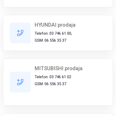
HYUNDAI prodaja
Telefon: 03 746 61 00,
GSM: 06 556 35 37
MITSUBISHI prodaja
Telefon: 03 746 61 02
GSM: 06 556 35 37